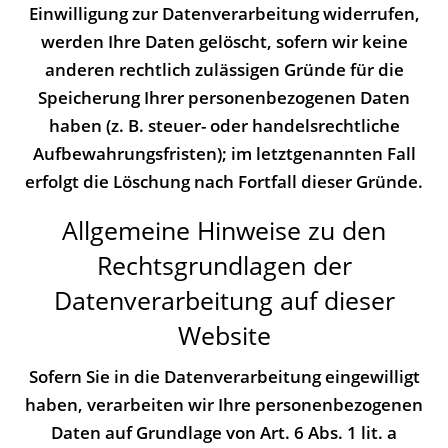
Einwilligung zur Datenverarbeitung widerrufen,
werden Ihre Daten gelöscht, sofern wir keine
anderen rechtlich zulässigen Gründe für die
Speicherung Ihrer personenbezogenen Daten
haben (z. B. steuer- oder handelsrechtliche
Aufbewahrungsfristen); im letztgenannten Fall
erfolgt die Löschung nach Fortfall dieser Gründe.
Allgemeine Hinweise zu den
Rechtsgrundlagen der
Datenverarbeitung auf dieser
Website
Sofern Sie in die Datenverarbeitung eingewilligt
haben, verarbeiten wir Ihre personenbezogenen
Daten auf Grundlage von Art. 6 Abs. 1 lit. a