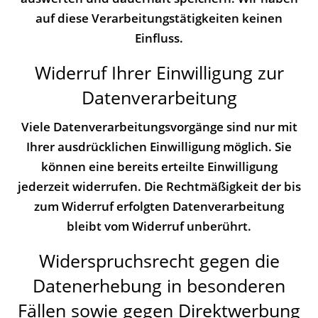
auf diese Verarbeitungstätigkeiten keinen
Einfluss.
Widerruf Ihrer Einwilligung zur
Datenverarbeitung
Viele Datenverarbeitungsvorgänge sind nur mit
Ihrer ausdrücklichen Einwilligung möglich. Sie
können eine bereits erteilte Einwilligung
jederzeit widerrufen. Die Rechtmäßigkeit der bis
zum Widerruf erfolgten Datenverarbeitung
bleibt vom Widerruf unberührt.
Widerspruchsrecht gegen die
Datenerhebung in besonderen
Fällen sowie gegen Direktwerbung