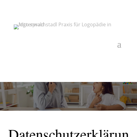
Datenschutzerklärun