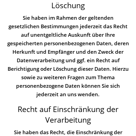
Löschung
Sie haben im Rahmen der geltenden
gesetzlichen Bestimmungen jederzeit das Recht
auf unentgeltliche Auskunft über Ihre
gespeicherten personenbezogenen Daten, deren
Herkunft und Empfänger und den Zweck der
Datenverarbeitung und ggf. ein Recht auf
Berichtigung oder Löschung dieser Daten. Hierzu
sowie zu weiteren Fragen zum Thema
personenbezogene Daten können Sie sich
jederzeit an uns wenden.
Recht auf Einschränkung der
Verarbeitung
Sie haben das Recht, die Einschränkung der