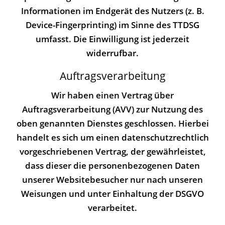
Informationen im Endgerät des Nutzers (z. B.
Device-Fingerprinting) im Sinne des TTDSG
umfasst. Die Einwilligung ist jederzeit
widerrufbar.
Auftragsverarbeitung
Wir haben einen Vertrag über
Auftragsverarbeitung (AVV) zur Nutzung des
oben genannten Dienstes geschlossen. Hierbei
handelt es sich um einen datenschutzrechtlich
vorgeschriebenen Vertrag, der gewährleistet,
dass dieser die personenbezogenen Daten
unserer Websitebesucher nur nach unseren
Weisungen und unter Einhaltung der DSGVO
verarbeitet.