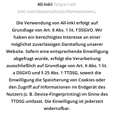
All-Inkl:
https://all-
inkl.com/datenschutzinformationen/
.
Die Verwendung von All-Inkl erfolgt auf
Grundlage von Art. 6 Abs. 1 lit. f DSGVO. Wir
haben ein berechtigtes Interesse an einer
möglichst zuverlässigen Darstellung unserer
Website. Sofern eine entsprechende Einwilligung
abgefragt wurde, erfolgt die Verarbeitung
ausschließlich auf Grundlage von Art. 6 Abs. 1 lit.
a DSGVO und § 25 Abs. 1 TTDSG, soweit die
Einwilligung die Speicherung von Cookies oder
den Zugriff auf Informationen im Endgerät des
Nutzers (z. B. Device-Fingerprinting) im Sinne des
TTDSG umfasst. Die Einwilligung ist jederzeit
widerrufbar.