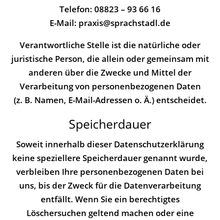
Telefon: 08823 – 93 66 16
E-Mail: praxis@sprachstadl.de
Verantwortliche Stelle ist die natürliche oder
juristische Person, die allein oder gemeinsam mit
anderen über die Zwecke und Mittel der
Verarbeitung von personenbezogenen Daten
(z. B. Namen, E-Mail-Adressen o. Ä.) entscheidet.
Speicherdauer
Soweit innerhalb dieser Datenschutzerklärung
keine speziellere Speicherdauer genannt wurde,
verbleiben Ihre personenbezogenen Daten bei
uns, bis der Zweck für die Datenverarbeitung
entfällt. Wenn Sie ein berechtigtes
Löschersuchen geltend machen oder eine