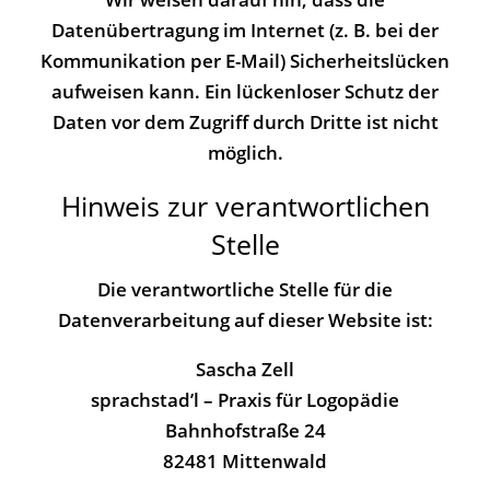
Datenübertragung im Internet (z. B. bei der
Kommunikation per E-Mail) Sicherheitslücken
aufweisen kann. Ein lückenloser Schutz der
Daten vor dem Zugriff durch Dritte ist nicht
möglich.
Hinweis zur verantwortlichen
Stelle
Die verantwortliche Stelle für die
Datenverarbeitung auf dieser Website ist:
Sascha Zell
sprachstad’l – Praxis für Logopädie
Bahnhofstraße 24
82481 Mittenwald