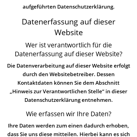
aufgeführten Datenschutzerklärung.
Datenerfassung auf dieser
Website
Wer ist verantwortlich für die
Datenerfassung auf dieser Website?
Die Datenverarbeitung auf dieser Website erfolgt
durch den Websitebetreiber. Dessen
Kontaktdaten können Sie dem Abschnitt
„Hinweis zur Verantwortlichen Stelle“ in dieser
Datenschutzerklärung entnehmen.
Wie erfassen wir Ihre Daten?
Ihre Daten werden zum einen dadurch erhoben,
dass Sie uns diese mitteilen. Hierbei kann es sich