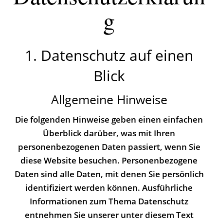
g
1. Datenschutz auf einen
Blick
Allgemeine Hinweise
Die folgenden Hinweise geben einen einfachen
Überblick darüber, was mit Ihren
personenbezogenen Daten passiert, wenn Sie
diese Website besuchen. Personenbezogene
Daten sind alle Daten, mit denen Sie persönlich
identifiziert werden können. Ausführliche
Informationen zum Thema Datenschutz
entnehmen Sie unserer unter diesem Text