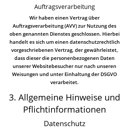
Auftragsverarbeitung
Wir haben einen Vertrag über
Auftragsverarbeitung (AVV) zur Nutzung des
oben genannten Dienstes geschlossen. Hierbei
handelt es sich um einen datenschutzrechtlich
vorgeschriebenen Vertrag, der gewährleistet,
dass dieser die personenbezogenen Daten
unserer Websitebesucher nur nach unseren
Weisungen und unter Einhaltung der DSGVO
verarbeitet.
3. Allgemeine Hinweise und
Pflicht­informationen
Datenschutz