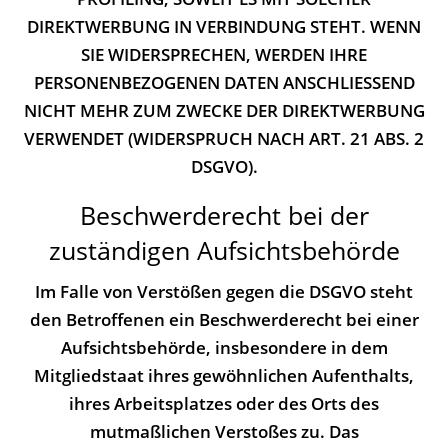
DIREKTWERBUNG IN VERBINDUNG STEHT. WENN
SIE WIDERSPRECHEN, WERDEN IHRE
PERSONENBEZOGENEN DATEN ANSCHLIESSEND
NICHT MEHR ZUM ZWECKE DER DIREKTWERBUNG
VERWENDET (WIDERSPRUCH NACH ART. 21 ABS. 2
DSGVO).
Beschwerde­recht bei der
zuständigen Aufsichts­behörde
Im Falle von Verstößen gegen die DSGVO steht
den Betroffenen ein Beschwerderecht bei einer
Aufsichtsbehörde, insbesondere in dem
Mitgliedstaat ihres gewöhnlichen Aufenthalts,
ihres Arbeitsplatzes oder des Orts des
mutmaßlichen Verstoßes zu. Das