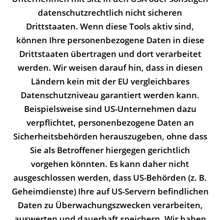
datenschutzrechtlich nicht sicheren
Drittstaaten. Wenn diese Tools aktiv sind,
können Ihre personenbezogene Daten in diese
Drittstaaten übertragen und dort verarbeitet
werden. Wir weisen darauf hin, dass in diesen
Ländern kein mit der EU vergleichbares
Datenschutzniveau garantiert werden kann.
Beispielsweise sind US-Unternehmen dazu
verpflichtet, personenbezogene Daten an
Sicherheitsbehörden herauszugeben, ohne dass
Sie als Betroffener hiergegen gerichtlich
vorgehen könnten. Es kann daher nicht
ausgeschlossen werden, dass US-Behörden (z. B.
Geheimdienste) Ihre auf US-Servern befindlichen
Daten zu Überwachungszwecken verarbeiten,
auswerten und dauerhaft speichern. Wir haben