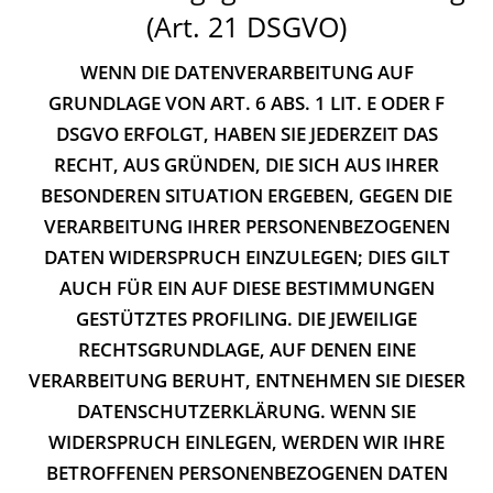
(Art. 21 DSGVO)
WENN DIE DATENVERARBEITUNG AUF
GRUNDLAGE VON ART. 6 ABS. 1 LIT. E ODER F
DSGVO ERFOLGT, HABEN SIE JEDERZEIT DAS
RECHT, AUS GRÜNDEN, DIE SICH AUS IHRER
BESONDEREN SITUATION ERGEBEN, GEGEN DIE
VERARBEITUNG IHRER PERSONENBEZOGENEN
DATEN WIDERSPRUCH EINZULEGEN; DIES GILT
AUCH FÜR EIN AUF DIESE BESTIMMUNGEN
GESTÜTZTES PROFILING. DIE JEWEILIGE
RECHTSGRUNDLAGE, AUF DENEN EINE
VERARBEITUNG BERUHT, ENTNEHMEN SIE DIESER
DATENSCHUTZERKLÄRUNG. WENN SIE
WIDERSPRUCH EINLEGEN, WERDEN WIR IHRE
BETROFFENEN PERSONENBEZOGENEN DATEN