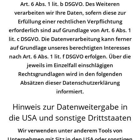
Art. 6 Abs. 1 lit. b DSGVO. Des Weiteren
verarbeiten wir Ihre Daten, sofern diese zur
Erfüllung einer rechtlichen Verpflichtung
erforderlich sind auf Grundlage von Art. 6 Abs. 1
lit. c DSGVO. Die Datenverarbeitung kann ferner
auf Grundlage unseres berechtigten Interesses
nach Art. 6 Abs. 1 lit. f DSGVO erfolgen. Über die
jeweils im Einzelfall einschlägigen
Rechtsgrundlagen wird in den folgenden
Absätzen dieser Datenschutzerklärung
informiert.
Hinweis zur Datenweitergabe in
die USA und sonstige Drittstaaten
Wir verwenden unter anderem Tools von
Unternehmen mit Sitz in den USA oder sonstigen