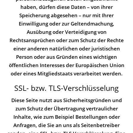
haben, dürfen diese Daten – von ihrer
Speicherung abgesehen – nur mit Ihrer
Einwilligung oder zur Geltendmachung,
Ausübung oder Verteidigung von
Rechtsansprüchen oder zum Schutz der Rechte
einer anderen natürlichen oder juristischen
Person oder aus Gründen eines wichtigen
öffentlichen Interesses der Europäischen Union
oder eines Mitgliedstaats verarbeitet werden.
SSL- bzw. TLS-Verschlüsselung
Diese Seite nutzt aus Sicherheitsgründen und
zum Schutz der Übertragung vertraulicher
Inhalte, wie zum Beispiel Bestellungen oder
Anfragen, die Sie an uns als Seitenbetreiber