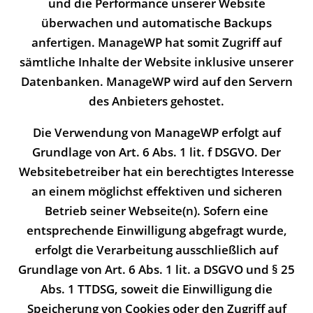
und die Performance unserer Website
überwachen und automatische Backups
anfertigen. ManageWP hat somit Zugriff auf
sämtliche Inhalte der Website inklusive unserer
Datenbanken. ManageWP wird auf den Servern
des Anbieters gehostet.
Die Verwendung von ManageWP erfolgt auf
Grundlage von Art. 6 Abs. 1 lit. f DSGVO. Der
Websitebetreiber hat ein berechtigtes Interesse
an einem möglichst effektiven und sicheren
Betrieb seiner Webseite(n). Sofern eine
entsprechende Einwilligung abgefragt wurde,
erfolgt die Verarbeitung ausschließlich auf
Grundlage von Art. 6 Abs. 1 lit. a DSGVO und § 25
Abs. 1 TTDSG, soweit die Einwilligung die
Speicherung von Cookies oder den Zugriff auf