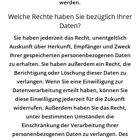
werden.
Welche Rechte haben Sie bezüglich Ihrer
Daten?
Sie haben jederzeit das Recht, unentgeltlich
Auskunft über Herkunft, Empfänger und Zweck
Ihrer gespeicherten personenbezogenen Daten
zu erhalten. Sie haben außerdem ein Recht, die
Berichtigung oder Löschung dieser Daten zu
verlangen. Wenn Sie eine Einwilligung zur
Datenverarbeitung erteilt haben, können Sie
diese Einwilligung jederzeit für die Zukunft
widerrufen. Außerdem haben Sie das Recht,
unter bestimmten Umständen die
Einschränkung der Verarbeitung Ihrer
personenbezogenen Daten zu verlangen. Des