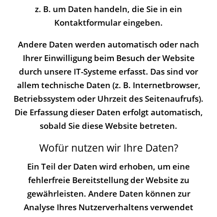
z. B. um Daten handeln, die Sie in ein
Kontaktformular eingeben.
Andere Daten werden automatisch oder nach
Ihrer Einwilligung beim Besuch der Website
durch unsere IT-Systeme erfasst. Das sind vor
allem technische Daten (z. B. Internetbrowser,
Betriebssystem oder Uhrzeit des Seitenaufrufs).
Die Erfassung dieser Daten erfolgt automatisch,
sobald Sie diese Website betreten.
Wofür nutzen wir Ihre Daten?
Ein Teil der Daten wird erhoben, um eine
fehlerfreie Bereitstellung der Website zu
gewährleisten. Andere Daten können zur
Analyse Ihres Nutzerverhaltens verwendet