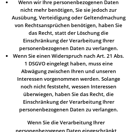
Wenn wir Ihre personenbezogenen Daten
nicht mehr benötigen, Sie sie jedoch zur
Ausübung, Verteidigung oder Geltendmachung
von Rechtsansprüchen benötigen, haben Sie
das Recht, statt der Löschung die
Einschränkung der Verarbeitung Ihrer
personenbezogenen Daten zu verlangen.
Wenn Sie einen Widerspruch nach Art. 21 Abs.
1 DSGVO eingelegt haben, muss eine
Abwägung zwischen Ihren und unseren
Interessen vorgenommen werden. Solange
noch nicht feststeht, wessen Interessen
überwiegen, haben Sie das Recht, die
Einschränkung der Verarbeitung Ihrer
personenbezogenen Daten zu verlangen.
Wenn Sie die Verarbeitung Ihrer
personenbezogenen Daten eingeschränkt