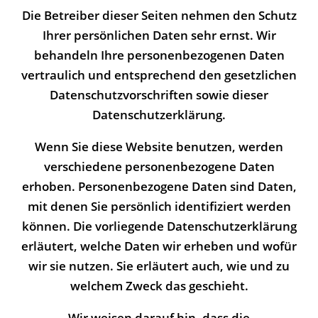
Die Betreiber dieser Seiten nehmen den Schutz
Ihrer persönlichen Daten sehr ernst. Wir
behandeln Ihre personenbezogenen Daten
vertraulich und entsprechend den gesetzlichen
Datenschutzvorschriften sowie dieser
Datenschutzerklärung.
Wenn Sie diese Website benutzen, werden
verschiedene personenbezogene Daten
erhoben. Personenbezogene Daten sind Daten,
mit denen Sie persönlich identifiziert werden
können. Die vorliegende Datenschutzerklärung
erläutert, welche Daten wir erheben und wofür
wir sie nutzen. Sie erläutert auch, wie und zu
welchem Zweck das geschieht.
Wir weisen darauf hin, dass die