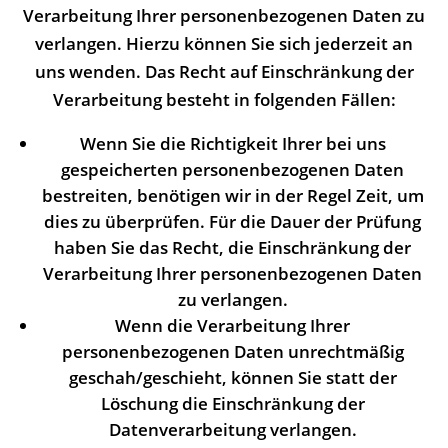
Verarbeitung Ihrer personenbezogenen Daten zu
verlangen. Hierzu können Sie sich jederzeit an
uns wenden. Das Recht auf Einschränkung der
Verarbeitung besteht in folgenden Fällen:
Wenn Sie die Richtigkeit Ihrer bei uns
gespeicherten personenbezogenen Daten
bestreiten, benötigen wir in der Regel Zeit, um
dies zu überprüfen. Für die Dauer der Prüfung
haben Sie das Recht, die Einschränkung der
Verarbeitung Ihrer personenbezogenen Daten
zu verlangen.
Wenn die Verarbeitung Ihrer
personenbezogenen Daten unrechtmäßig
geschah/geschieht, können Sie statt der
Löschung die Einschränkung der
Datenverarbeitung verlangen.