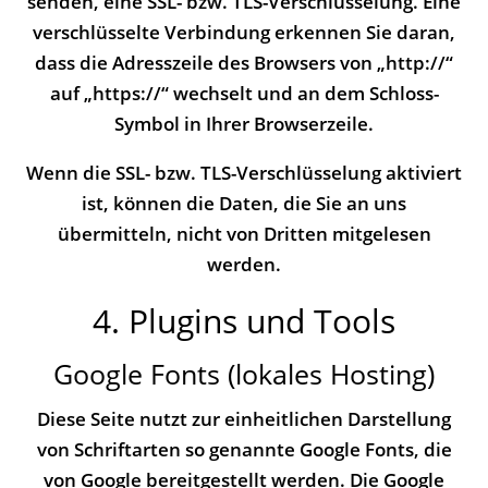
senden, eine SSL- bzw. TLS-Verschlüsselung. Eine
verschlüsselte Verbindung erkennen Sie daran,
dass die Adresszeile des Browsers von „http://“
auf „https://“ wechselt und an dem Schloss-
Symbol in Ihrer Browserzeile.
Wenn die SSL- bzw. TLS-Verschlüsselung aktiviert
ist, können die Daten, die Sie an uns
übermitteln, nicht von Dritten mitgelesen
werden.
4. Plugins und Tools
Google Fonts (lokales Hosting)
Diese Seite nutzt zur einheitlichen Darstellung
von Schriftarten so genannte Google Fonts, die
von Google bereitgestellt werden. Die Google