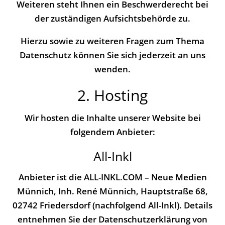
Weiteren steht Ihnen ein Beschwerderecht bei
der zuständigen Aufsichtsbehörde zu.
Hierzu sowie zu weiteren Fragen zum Thema
Datenschutz können Sie sich jederzeit an uns
wenden.
2. Hosting
Wir hosten die Inhalte unserer Website bei
folgendem Anbieter:
All-Inkl
Anbieter ist die ALL-INKL.COM – Neue Medien
Münnich, Inh. René Münnich, Hauptstraße 68,
02742 Friedersdorf (nachfolgend All-Inkl). Details
entnehmen Sie der Datenschutzerklärung von