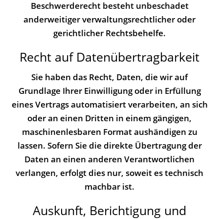
Beschwerderecht besteht unbeschadet
anderweitiger verwaltungsrechtlicher oder
gerichtlicher Rechtsbehelfe.
Recht auf Daten­übertrag­barkeit
Sie haben das Recht, Daten, die wir auf
Grundlage Ihrer Einwilligung oder in Erfüllung
eines Vertrags automatisiert verarbeiten, an sich
oder an einen Dritten in einem gängigen,
maschinenlesbaren Format aushändigen zu
lassen. Sofern Sie die direkte Übertragung der
Daten an einen anderen Verantwortlichen
verlangen, erfolgt dies nur, soweit es technisch
machbar ist.
Auskunft, Berichtigung und