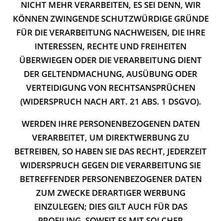
NICHT MEHR VERARBEITEN, ES SEI DENN, WIR
KÖNNEN ZWINGENDE SCHUTZWÜRDIGE GRÜNDE
FÜR DIE VERARBEITUNG NACHWEISEN, DIE IHRE
INTERESSEN, RECHTE UND FREIHEITEN
ÜBERWIEGEN ODER DIE VERARBEITUNG DIENT
DER GELTENDMACHUNG, AUSÜBUNG ODER
VERTEIDIGUNG VON RECHTSANSPRÜCHEN
(WIDERSPRUCH NACH ART. 21 ABS. 1 DSGVO).
WERDEN IHRE PERSONENBEZOGENEN DATEN
VERARBEITET, UM DIREKTWERBUNG ZU
BETREIBEN, SO HABEN SIE DAS RECHT, JEDERZEIT
WIDERSPRUCH GEGEN DIE VERARBEITUNG SIE
BETREFFENDER PERSONENBEZOGENER DATEN
ZUM ZWECKE DERARTIGER WERBUNG
EINZULEGEN; DIES GILT AUCH FÜR DAS
PROFILING, SOWEIT ES MIT SOLCHER