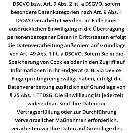
DSGVO bzw. Art. 9 Abs. 2 lit. a DSGVO, sofern
besondere Datenkategorien nach Art. 9 Abs. 1
DSGVO verarbeitet werden. Im Falle einer
ausdrücklichen Einwilligung in die Übertragung
personenbezogener Daten in Drittstaaten erfolgt
die Datenverarbeitung außerdem auf Grundlage
von Art. 49 Abs. 1 lit. a DSGVO. Sofern Sie in die
Speicherung von Cookies oder in den Zugriff auf
Informationen in Ihr Endgerät (z. B. via Device-
Fingerprinting) eingewilligt haben, erfolgt die
Datenverarbeitung zusätzlich auf Grundlage von
§ 25 Abs. 1 TTDSG. Die Einwilligung ist jederzeit
widerrufbar. Sind Ihre Daten zur
Vertragserfüllung oder zur Durchführung
vorvertraglicher Maßnahmen erforderlich,
verarbeiten wir Ihre Daten auf Grundlage des